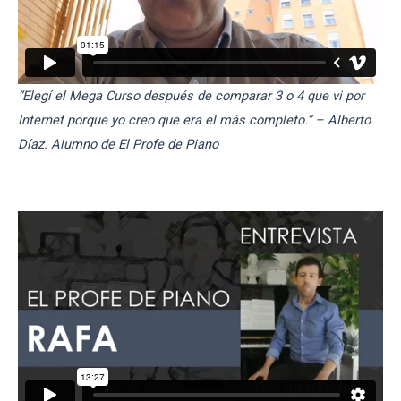
“Elegí el Mega Curso después de comparar 3 o 4 que vi por
Internet porque yo creo que era el más completo.” – Alberto
Díaz. Alumno de El Profe de Piano