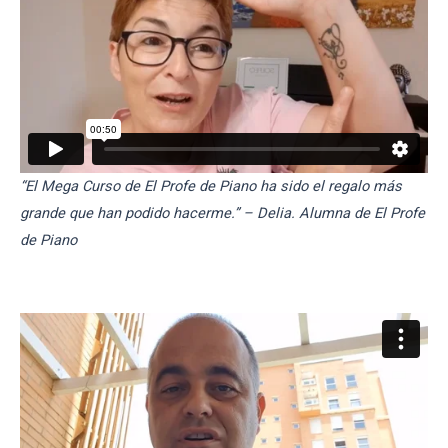
“El Mega Curso de El Profe de Piano ha sido el regalo más
grande que han podido hacerme.” – Delia. Alumna de El Profe
de Piano