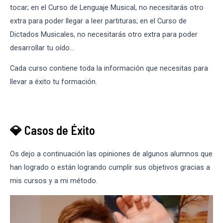
tocar; en el Curso de Lenguaje Musical, no necesitarás otro
extra para poder llegar a leer partituras; en el Curso de
Dictados Musicales, no necesitarás otro extra para poder
desarrollar tu oído…
Cada curso contiene toda la información que necesitas para
llevar a éxito tu formación.
💎 Casos de Éxito
Os dejo a continuación las opiniones de algunos alumnos que
han logrado o están logrando cumplir sus objetivos gracias a
mis cursos y a mi método.