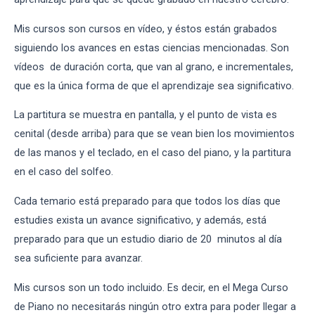
Mis cursos son cursos en vídeo, y éstos están grabados
siguiendo los avances en estas ciencias mencionadas. Son
vídeos de duración corta, que van al grano, e incrementales,
que es la única forma de que el aprendizaje sea significativo.
La partitura se muestra en pantalla, y el punto de vista es
cenital (desde arriba) para que se vean bien los movimientos
de las manos y el teclado, en el caso del piano, y la partitura
en el caso del solfeo.
Cada temario está preparado para que todos los días que
estudies exista un avance significativo, y además, está
preparado para que un estudio diario de 20 minutos al día
sea suficiente para avanzar.
Mis cursos son un todo incluido. Es decir, en el Mega Curso
de Piano no necesitarás ningún otro extra para poder llegar a