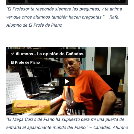
“El Profesor te responde siempre las preguntas, y te anima
ver que otros alumnos también hacen preguntas.” – Rafa.
Alumno de El Profe de Piano
“El Mega Curso de Piano ha supuesto para mí una puerta de
entrada al apasionante mundo del Piano.” – Cañadas. Alumno