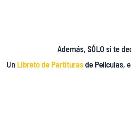
Además, SÓLO si te dec
Un
Libreto de Partituras
de Películas, 