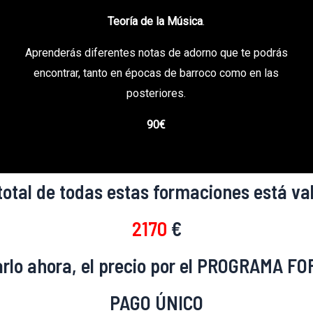
Teoría de la Música
.
Aprenderás diferentes notas de adorno que te podrás
encontrar, tanto en épocas de barroco como en las
posteriores.
90€
 total de todas estas formaciones está va
2170
€
rarlo ahora, el precio por el PROGRAMA 
PAGO ÚNICO