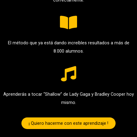
El método que ya está dando increíbles resultados a más de
8.000 alumnos.
Aprenderás a tocar “Shallow” de Lady Gaga y Bradley Cooper hoy
mismo.
¡ Quiero hacerme con este aprendizaje !