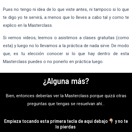
Pues no tengo ni idea de lo que viste antes, ni tampoco si lo que
te digo yo te servirá, a menos que lo lleves a cabo tal y como te
explico en la Masterclass.
Si vemos videos, leemos o asistimos a clases gratuitas (como
esta) y luego no lo llevamos a la práctica de nada sirve. De modo
que, es tu elección conocer si lo que hay dentro de esta
Masterclass puedes o no ponerlo en práctica luego.
¿Alguna más?
Bien, entonces deberías ver la Masterclass porque quizá otras
preguntas que tengas se resuelvan ahí…
Empieza tocando esta primera
tecla
de aquí debajo
y no te
lo pierdas