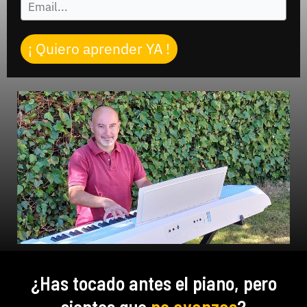
¡ Quiero aprender YA !
¿Has tocado antes el piano, pero