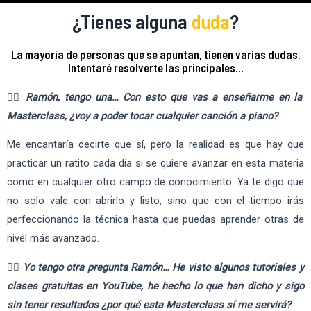
¿Tienes alguna
duda
?
La mayoría de personas que se apuntan, tienen varias dudas.
Intentaré resolverte las principales…
✋🏽
Ramón, tengo una… Con esto que vas a enseñarme en la
Masterclass, ¿voy a poder tocar cualquier canción a piano?
Me encantaría decirte que sí, pero la realidad es que hay que
practicar un ratito cada día si se quiere avanzar en esta materia
como en cualquier otro campo de conocimiento. Ya te digo que
no solo vale con abrirlo y listo, sino que con el tiempo irás
perfeccionando la técnica hasta que puedas aprender otras de
nivel más avanzado.
✋🏽
Yo tengo otra pregunta Ramón… He visto algunos tutoriales y
clases gratuitas en YouTube, he hecho lo que han dicho y sigo
sin tener resultados ¿por qué esta Masterclass sí me servirá?