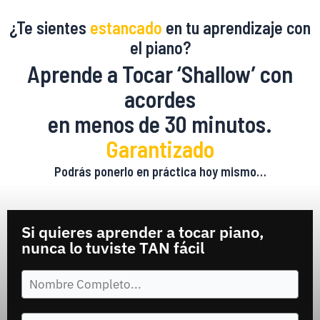
¿Te sientes
estancado
en tu aprendizaje con
el piano?
Aprende a Tocar ‘Shallow’ con
acordes
en menos de 30 minutos.
Garantizado
Podrás ponerlo en práctica hoy mismo…
Si quieres aprender a tocar piano,
nunca lo tuviste TAN fácil