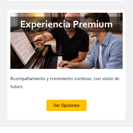
Acompañamiento y crecimiento continuo, con visión de
futuro.
Ver Opciones