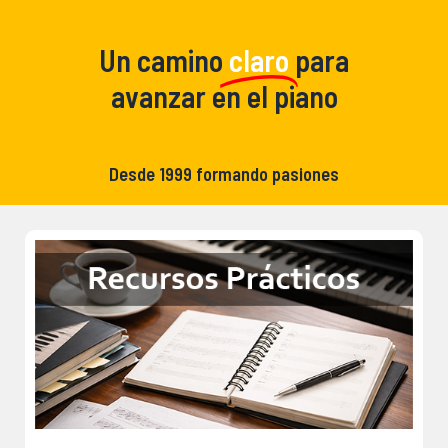
Un camino
claro
para
avanzar en el piano
Desde 1999 formando pasiones