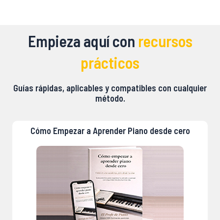
Empieza aquí con
recursos
prácticos
Guías rápidas, aplicables y compatibles con cualquier
método.
Cómo Empezar a Aprender Piano desde cero