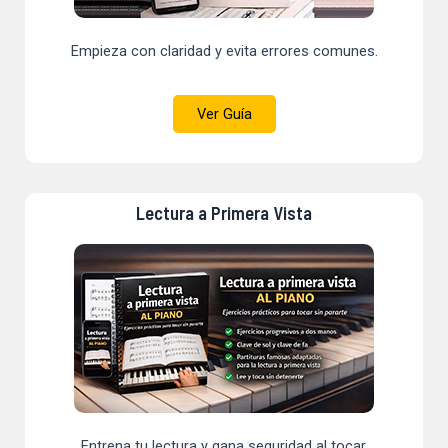
Empieza con claridad y evita errores comunes.
Ver Guía
Lectura a Primera Vista
Entrena tu lectura y gana seguridad al tocar.