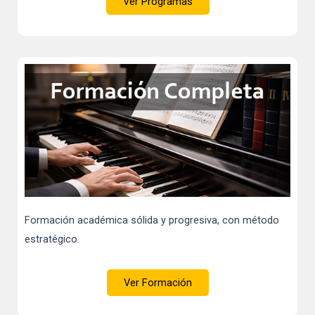
Ver Programas
Formación académica sólida y progresiva, con método
estratégico.
Ver Formación