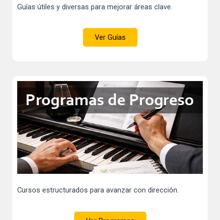
Guías útiles y diversas para mejorar áreas clave.
Ver Guías
Cursos estructurados para avanzar con dirección.